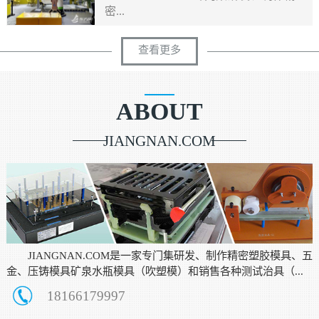
密...
查看更多
ABOUT
JIANGNAN.COM
JIANGNAN.COM是一家专门集研发、制作精密塑胶模具、五
金、压铸模具矿泉水瓶模具（吹塑模）和销售各种测试治具（...
18166179997