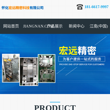
181-6617-9997
网站首页
JIANGNAN.COM
产品展示
新闻中心
江南(中国)
PRODUCT