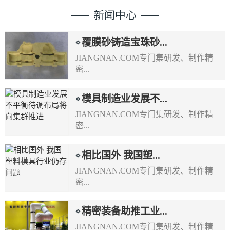
新闻中心
覆膜砂铸造宝珠砂...
JIANGNAN.COM专门集研发、制作精
密...
模具制造业发展不...
JIANGNAN.COM专门集研发、制作精
密...
相比国外 我国塑...
JIANGNAN.COM专门集研发、制作精
密...
精密装备助推工业...
JIANGNAN.COM专门集研发、制作精